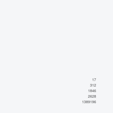
17
312
1846
2628
1389196