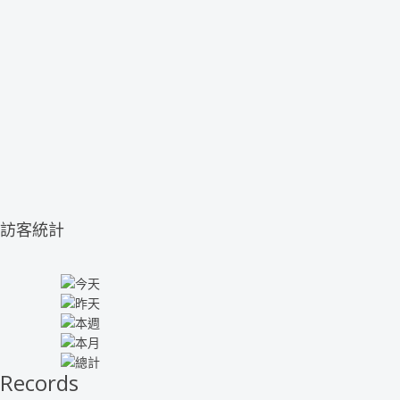
訪客統計
Records