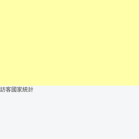
訪客國家統計