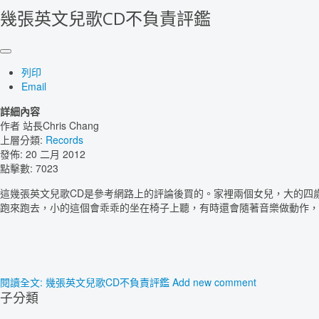
幾張英文兒歌CD不負責評鑑
列印
Email
詳細內容
作者
站長Chris Chang
上層分類:
Records
發佈: 20 二月 2012
點擊數: 7023
這幾張英文兒歌CD是參考網路上的評論後買的。家裡兩個女兒，大的四
跑來跑去，小的這個會乖乖的坐在椅子上聽，有時還會隨著音樂做動作，
閱讀全文: 幾張英文兒歌CD不負責評鑑
Add new comment
子分類