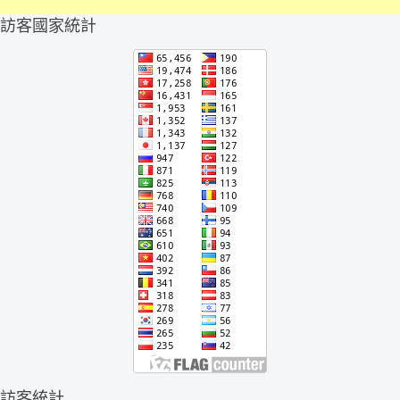
訪客國家統計
訪客統計