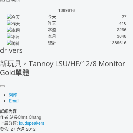
1389616
今天
27
昨天
410
本週
2266
本月
3048
總計
1389616
drivers
新玩具，Tannoy LSU/HF/12/8 Monitor
Gold單體
列印
Email
詳細內容
作者
站長Chris Chang
上層分類:
loudspeakers
發佈: 27 六月 2012