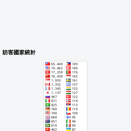
訪客國家統計