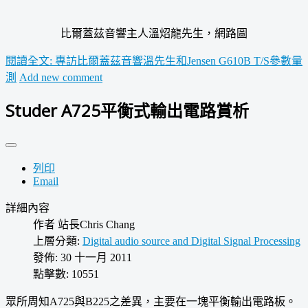
比爾蓋茲音響主人溫炤龍先生，網路圖
閱讀全文: 專訪比爾蓋茲音響溫先生和Jensen G610B T/S參數量
測
Add new comment
Studer A725平衡式輸出電路賞析
列印
Email
詳細內容
作者
站長Chris Chang
上層分類:
Digital audio source and Digital Signal Processing
發佈: 30 十一月 2011
點擊數: 10551
眾所周知A725與B225之差異，主要在一塊平衡輸出電路板。