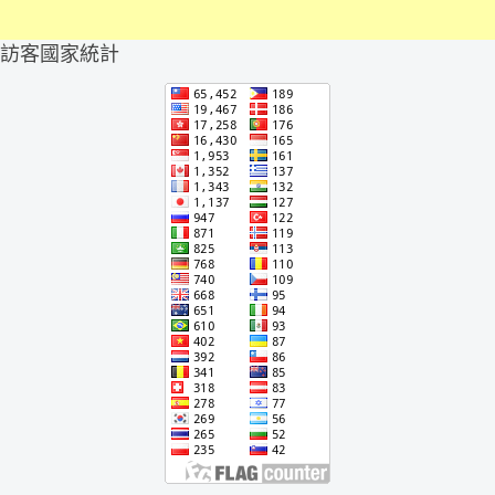
訪客國家統計