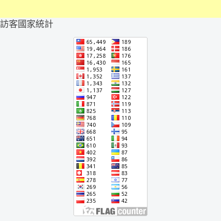
訪客國家統計