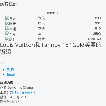
訪客統計
1389160
今天
293
昨天
331
本週
1810
本月
2592
總計
1389160
Louis Vuitton和Tannoy 15" Gold美麗的
邂逅
列印
Email
詳細內容
作者
站長Chris Chang
上層分類:
loudspeakers
發佈: 04 三月 2012
點擊數: 8278