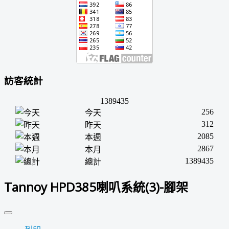
訪客統計
1389435
256
今天
312
昨天
2085
本週
2867
本月
1389435
總計
Tannoy HPD385喇叭系統(3)-腳架