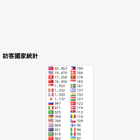
訪客國家統計